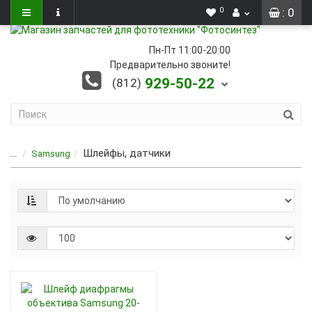
0
: 0
Пн-Пт 11:00-20:00
Предварительно звоните!
929-50-22
(812)
Шлейфы, датчики
...
Samsung