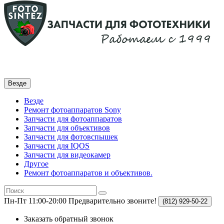
Везде
Везде
Ремонт фотоаппаратов Sony
Запчасти для фотоаппаратов
Запчасти для объективов
Запчасти для фотовспышек
Запчасти для IQOS
Запчасти для видеокамер
Другое
Ремонт фотоаппаратов и объективов.
Пн-Пт 11:00-20:00
Предварительно звоните!
(812)
929-50-22
Заказать обратный звонок