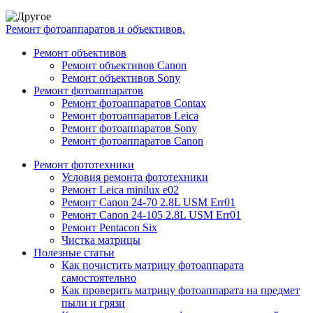
Ремонт фотоаппаратов и объективов.
Ремонт объективов
Ремонт объективов Canon
Ремонт объективов Sony
Ремонт фотоаппаратов
Ремонт фотоаппаратов Contax
Ремонт фотоаппаратов Leica
Ремонт фотоаппаратов Sony
Ремонт фотоаппаратов Canon
Ремонт фототехники
Условия ремонта фототехники
Ремонт Leica minilux e02
Ремонт Canon 24-70 2.8L USM Err01
Ремонт Canon 24-105 2.8L USM Err01
Ремонт Pentacon Six
Чистка матрицы
Полезные статьи
Как почистить матрицу фотоаппарата
самостоятельно
Как проверить матрицу фотоаппарата на предмет
пыли и грязи