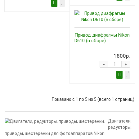
Привод диафрагмы Nikon
D610 (в сборе)
1800р.
-
+
Показано с 1 по 5 из 5 (всего 1 страниц)
Двигатели,
редукторы,
приводы, шестеренки для фотоаппаратов Nikon.