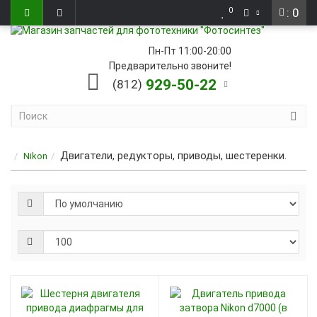
0
: 0
Пн-Пт 11:00-20:00
Предварительно звоните!
929-50-22
(812)
Двигатели, редукторы, приводы, шестеренки.
Nikon