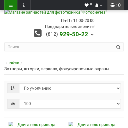
0
: 0
Пн-Пт 11:00-20:00
Предварительно звоните!
929-50-22
(812)
Nikon
Затворы, шторки, зеркала, фокусировочные экраны