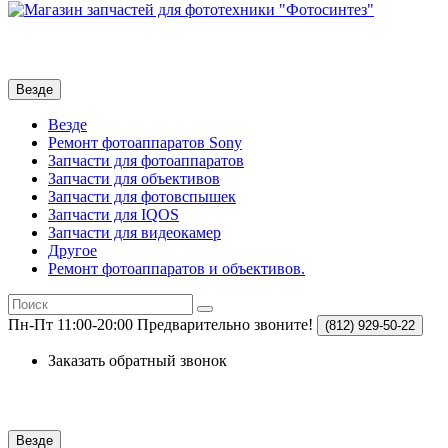
Везде
Везде
Ремонт фотоаппаратов Sony
Запчасти для фотоаппаратов
Запчасти для объективов
Запчасти для фотовспышек
Запчасти для IQOS
Запчасти для видеокамер
Другое
Ремонт фотоаппаратов и объективов.
Пн-Пт 11:00-20:00
Предварительно звоните!
(812)
929-50-22
Заказать обратный звонок
Везде