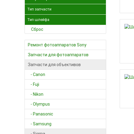
Тип запчасти
Тип шлейфа
Сброс
Ремонт фотоаппаратов Sony
Запчасти для фотоаппаратов
Запчасти для объективов
- Canon
- Fuji
- Nikon
- Olympus
- Panasonic
- Samsung
- Sigma