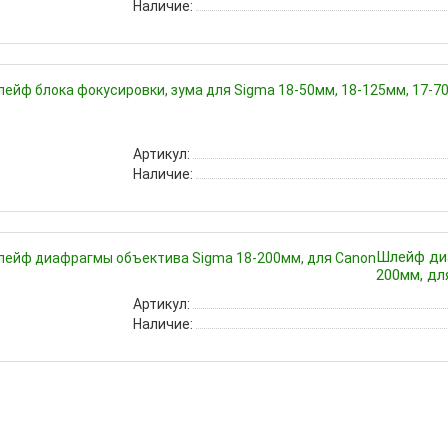
Наличие:
Артикул:
Наличие:
Шлейф ди
200мм, дл
Артикул:
Наличие: