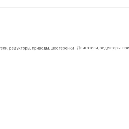
Двигатели, редукторы, пр