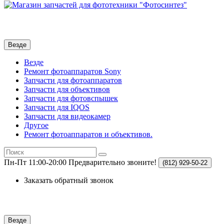
Везде
Везде
Ремонт фотоаппаратов Sony
Запчасти для фотоаппаратов
Запчасти для объективов
Запчасти для фотовспышек
Запчасти для IQOS
Запчасти для видеокамер
Другое
Ремонт фотоаппаратов и объективов.
Пн-Пт 11:00-20:00
Предварительно звоните!
(812)
929-50-22
Заказать обратный звонок
Везде