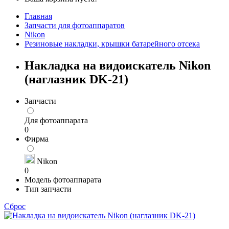
Главная
Запчасти для фотоаппаратов
Nikon
Резиновые накладки, крышки батарейного отсека
Накладка на видоискатель Nikon
(наглазник DK-21)
Запчасти
Для фотоаппарата
0
Фирма
Nikon
0
Модель фотоаппарата
Тип запчасти
Сброс