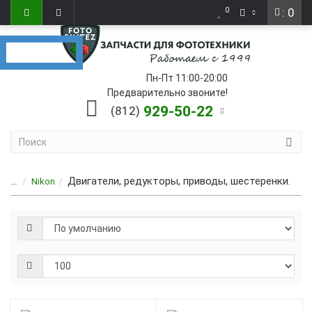
0
: 0
Пн-Пт 11:00-20:00
Предварительно звоните!
929-50-22
(812)
Двигатели, редукторы, приводы, шестеренки.
...
Nikon