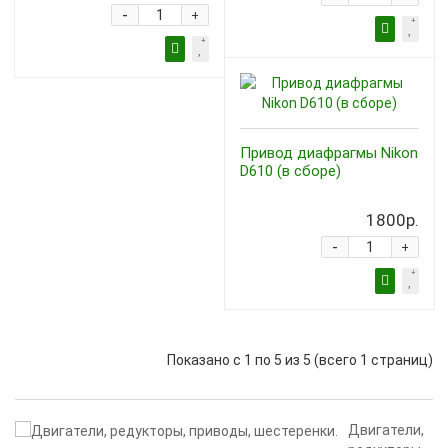
-
+
Привод диафрагмы Nikon
D610 (в сборе)
1800р.
-
+
Показано с 1 по 5 из 5 (всего 1 страниц)
Двигатели,