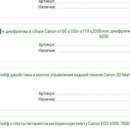
Артикул:
Наличие:
Блок диафрагм
s200
Артикул:
Наличие:
Артикул:
Наличие: