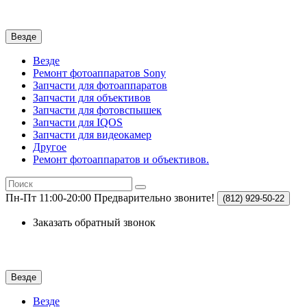
Везде
Везде
Ремонт фотоаппаратов Sony
Запчасти для фотоаппаратов
Запчасти для объективов
Запчасти для фотовспышек
Запчасти для IQOS
Запчасти для видеокамер
Другое
Ремонт фотоаппаратов и объективов.
Пн-Пт 11:00-20:00
Предварительно звоните!
(812)
929-50-22
Заказать обратный звонок
Везде
Везде