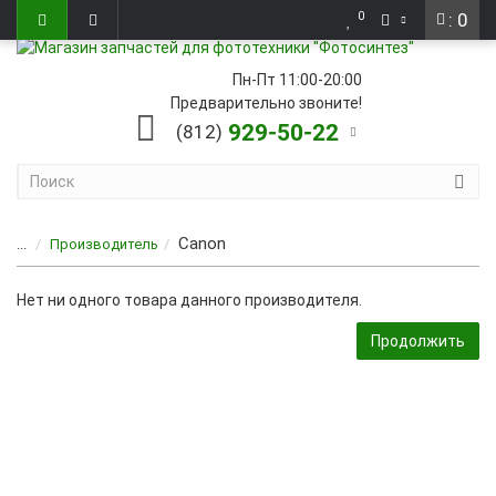
0
: 0
Пн-Пт 11:00-20:00
Предварительно звоните!
929-50-22
(812)
Canon
...
Производитель
Нет ни одного товара данного производителя.
Продолжить